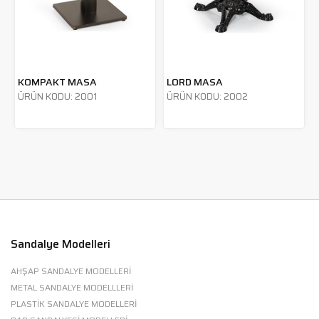
KOMPAKT MASA
LORD MASA
ÜRÜN KODU: 2001
ÜRÜN KODU: 2002
Sandalye Modelleri
AHŞAP SANDALYE MODELLERİ
METAL SANDALYE MODELLLERİ
PLASTİK SANDALYE MODELLERİ